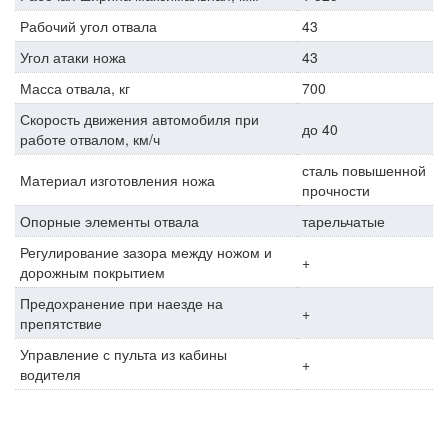
Рабочий угол отвала
43
Угол атаки ножа
43
Масса отвала, кг
700
Скорость движения автомобиля при
до 40
работе отвалом, км/ч
сталь повышенной
Материал изготовления ножа
прочности
Опорные элементы отвала
тарельчатые
Регулирование зазора между ножом и
+
дорожным покрытием
Предохранение при наезде на
+
препятствие
Управление с пульта из кабины
+
водителя