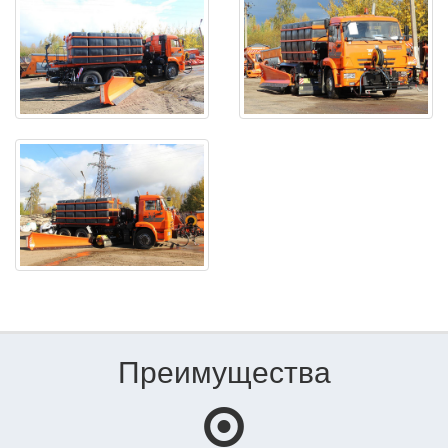
Преимущества