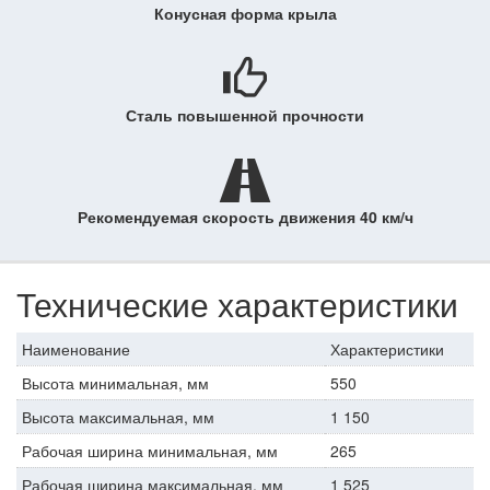
Конусная форма крыла
Сталь повышенной прочности
Рекомендуемая скорость движения 40 км/ч
Технические характеристики
Наименование
Характеристики
Высота минимальная, мм
550
Высота максимальная, мм
1 150
Рабочая ширина минимальная, мм
265
Рабочая ширина максимальная, мм
1 525