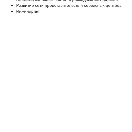
Развитие сети представительств и сервисных центров
Инжиниринг