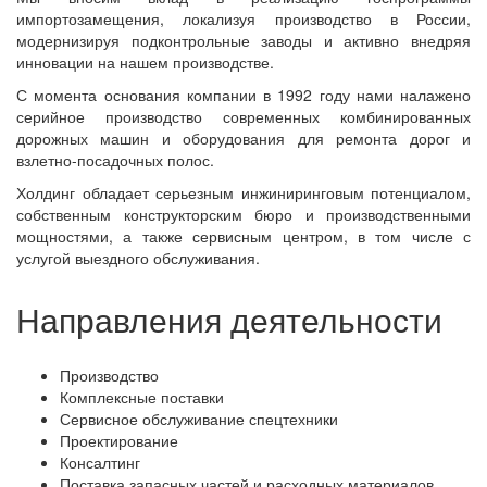
импортозамещения, локализуя производство в России,
модернизируя подконтрольные заводы и активно внедряя
инновации на нашем производстве.
С момента основания компании в 1992 году нами налажено
серийное производство современных комбинированных
дорожных машин и оборудования для ремонта дорог и
взлетно-посадочных полос.
Холдинг обладает серьезным инжиниринговым потенциалом,
собственным конструкторским бюро и производственными
мощностями, а также сервисным центром, в том числе с
услугой выездного обслуживания.
Направления деятельности
Производство
Комплексные поставки
Сервисное обслуживание спецтехники
Проектирование
Консалтинг
Поставка запасных частей и расходных материалов