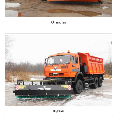
Отвалы
Щетки