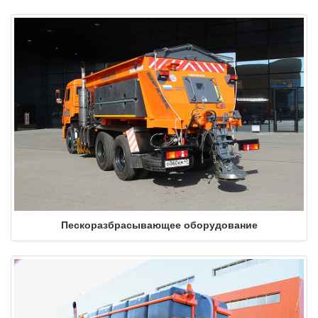
Пескоразбрасывающее оборудование