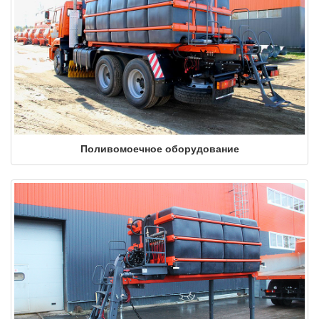
Поливомоечное оборудование