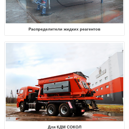
Распределители жидких реагентов
Для КДМ СОКОЛ