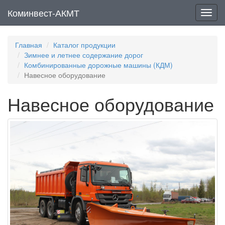
Коминвест-АКМТ
Мен
Главная
Каталог продукции
Зимнее и летнее содержание дорог
Комбинированные дорожные машины (КДМ)
Навесное оборудование
Навесное оборудование