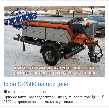
Igloo S-2300 на прицепе
01.01.2019 - 28.02.2019
Приобретайте распределитель твердых реагентов Igloo S-
2300 на прицепе на специальных условиях!