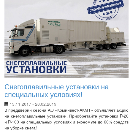
Снегоплавильные установки на
специальных условиях!
13.11.2017 - 28.02.2019
В преддверии сезона АО «Коминвест-АКМТ» объявляет акцию
на снегоплавильные установки. Приобретайте установки P-20
и P-100 на специальных условиях и экономьте до 60% средств
на уборке снега!