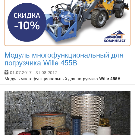
Модуль многофункциональный для
погрузчика Wille 455B
01.07.2017 - 31.08.2017
Модуль многофункциональный для погрузчика
Wille 455B