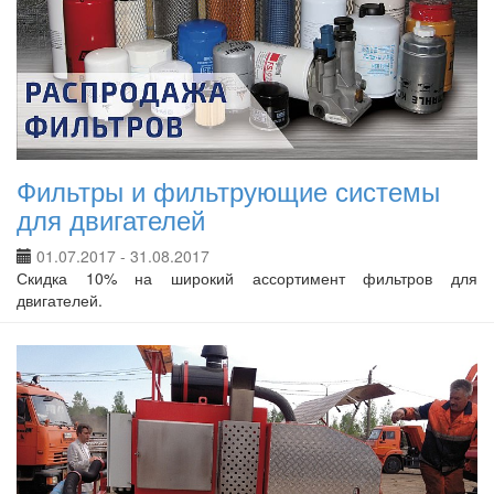
Фильтры и фильтрующие системы
для двигателей
01.07.2017 - 31.08.2017
Скидка 10% на широкий ассортимент фильтров для
двигателей.