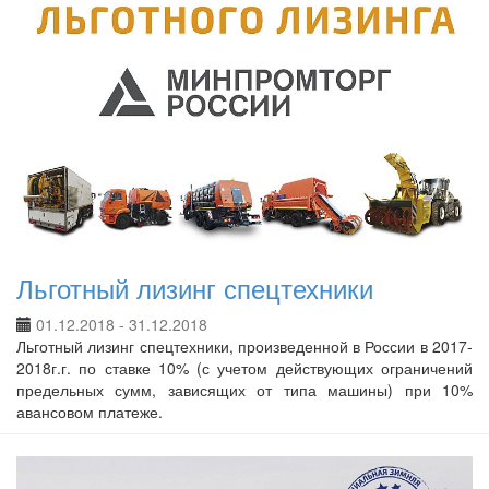
Льготный лизинг спецтехники
01.12.2018 - 31.12.2018
Льготный лизинг спецтехники, произведенной в России в 2017-
2018г.г. по ставке 10% (с учетом действующих ограничений
предельных сумм, зависящих от типа машины) при 10%
авансовом платеже.