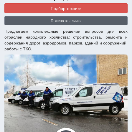
Подбор техники
Техника в наличии
Предлагаем комплексные решения вопросов для всех
отраслей народного хозяйства: строительства, ремонта и
содержания дорог, аэродромов, парков, зданий и сооружений,
работы с ТКО.