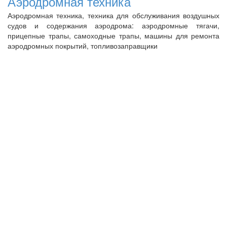
Аэродромная техника
Аэродромная техника, техника для обслуживания воздушных
судов и содержания аэродрома: аэродромные тягачи,
прицепные трапы, самоходные трапы, машины для ремонта
аэродромных покрытий, топливозаправщики