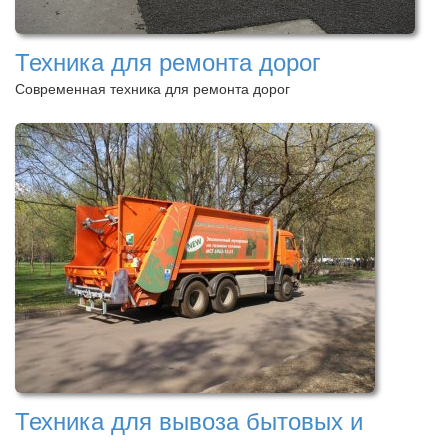
Техника для ремонта дорог
Современная техника для ремонта дорог
Техника для вывоза бытовых и