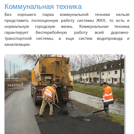
Коммунальная техника
Без хорошего парка коммунальной техники нельзя
представить полноценную работу системы ЖКХ, то есть и
нормальную городскую жизнь. Коммунальная техника
гарантирует бесперебойную работу всей дорожно-
транспортной системы, а еще систем водопровода и
канализации.