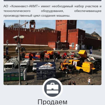
АО «Коминвест-АКМТ» имеет необходимый набор участков и
технологического оборудования, обеспечивающее
производственный цикл создания машины.
Продаем