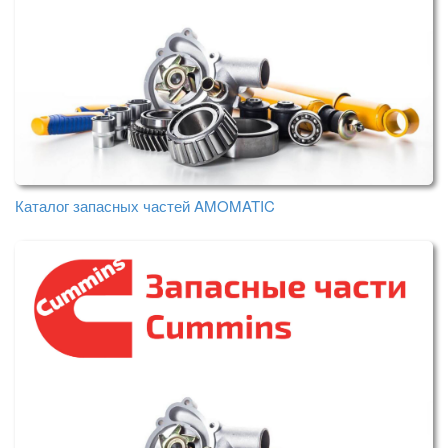
Каталог запасных частей AMOMATIC