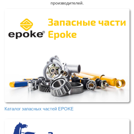
производителей.
Каталог запасных частей EPOKE