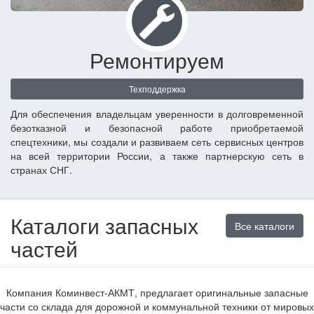
Ремонтируем
Техподдержка
Для обеспечения владельцам уверенности в долговременной
безотказной и безопасной работе приобретаемой
спецтехники, мы создали и развиваем сеть сервисных центров
на всей территории России, а также партнерскую сеть в
странах СНГ.
Каталоги запасных
Все каталоги
частей
Компания Коминвест-АКМТ, предлагает оригинальные запасные
части со склада для дорожной и коммунальной техники от мировых