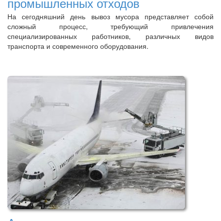
промышленных отходов
На сегодняшний день вывоз мусора представляет собой
сложный процесс, требующий привлечения
специализированных работников, различных видов
транспорта и современного оборудования.