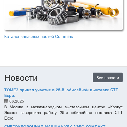
Каталог запасных частей Cummins
Новости
Все новости
ТОМЕЗ принял участие в 25-й юбилейной выставке CTT
Expo.
06.2025
В Москве в международном выставочном центре «Крокус
Экспо» завершила работу 25-я юбилейная выставка CTT
Expo.
СНЕГОУБОРОЧНАЯ МАШИНА УДК АЭРО КОМПАКТ