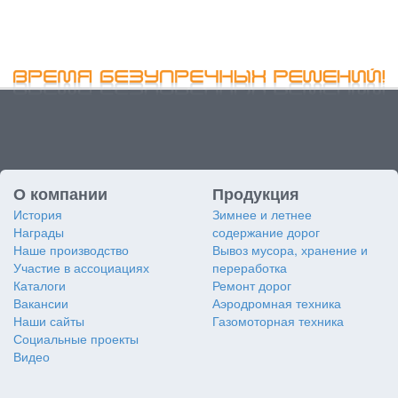
О компании
Продукция
История
Зимнее и летнее
Награды
содержание дорог
Наше производство
Вывоз мусора, хранение и
Участие в ассоциациях
переработка
Каталоги
Ремонт дорог
Вакансии
Аэродромная техника
Наши сайты
Газомоторная техника
Социальные проекты
Видео