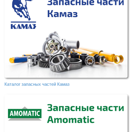
Каталог запасных частей Камаз