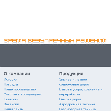
О компании
Продукция
История
Зимнее и летнее
Награды
содержание дорог
Наше производство
Вывоз мусора, хранение и
Участие в ассоциациях
переработка
Каталоги
Ремонт дорог
Вакансии
Аэродромная техника
Наши сайты
Газомоторная техника