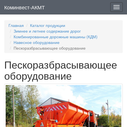
Коминвест-АКМТ
Мен
Главная
Каталог продукции
Зимнее и летнее содержание дорог
Комбинированные дорожные машины (КДМ)
Навесное оборудование
Пескоразбрасывающее оборудование
Пескоразбрасывающее
оборудование