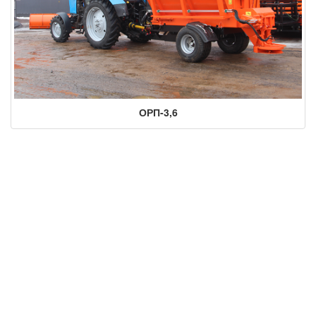
ОРП-3,6