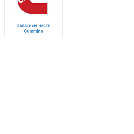
Запасные части
Cummins