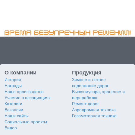
О компании
Продукция
История
Зимнее и летнее
Награды
содержание дорог
Наше производство
Вывоз мусора, хранение и
Участие в ассоциациях
переработка
Каталоги
Ремонт дорог
Вакансии
Аэродромная техника
Наши сайты
Газомоторная техника
Социальные проекты
Видео